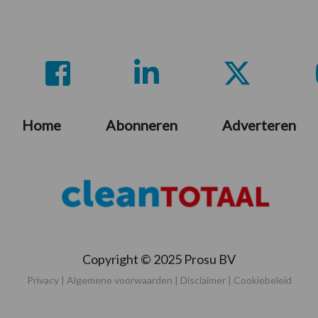
Home
Abonneren
Adverteren
Copyright © 2025 Prosu BV
Privacy
|
Algemene voorwaarden
|
Disclaimer
|
Cookiebeleid