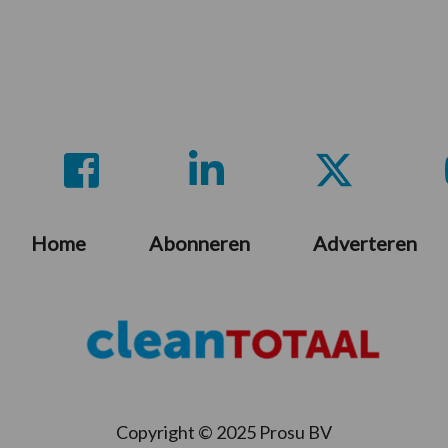
Home
Abonneren
Adverteren
Copyright © 2025 Prosu BV