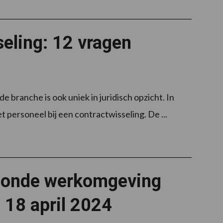
eling: 12 vragen
 branche is ook uniek in juridisch opzicht. In
 personeel bij een contractwisseling. De ...
zonde werkomgeving
18 april 2024