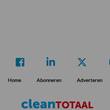
Home
Abonneren
Adverteren