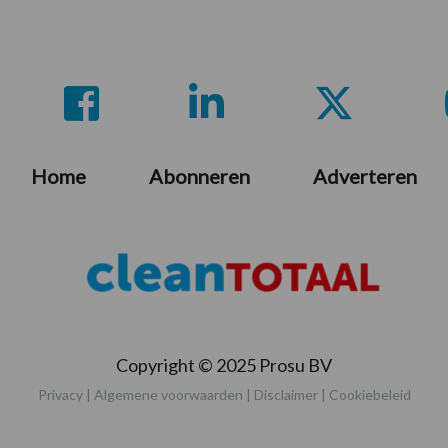
Home
Abonneren
Adverteren
Copyright © 2025 Prosu BV
Privacy
|
Algemene voorwaarden
|
Disclaimer
|
Cookiebeleid