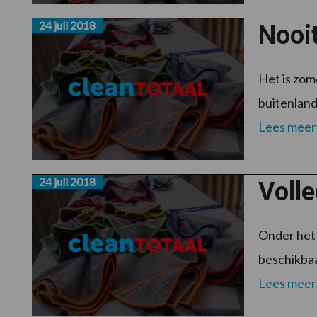
24 juli 2018
Nooi
Het is zom
buitenland
Lees meer
24 juli 2018
Volle
Onder het
beschikbaa
Lees meer