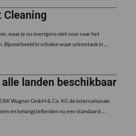
 Cleaning
zon, waar je nu overigens niet voor naar het
Bijvoorbeeld in scholen waar urinestank in ...
 alle landen beschikbaar
WERK Wagner GmbH & Co. KG de internationale
nten en belangstellenden nu een standaard ...