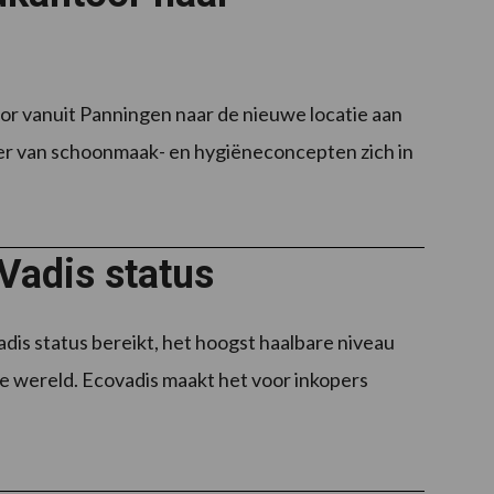
 vanuit Panningen naar de nieuwe locatie aan
ier van schoonmaak- en hygiëneconcepten zich in
adis status
s status bereikt, het hoogst haalbare niveau
e wereld. Ecovadis maakt het voor inkopers