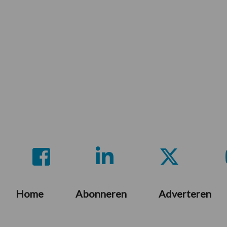
Home
Abonneren
Adverteren