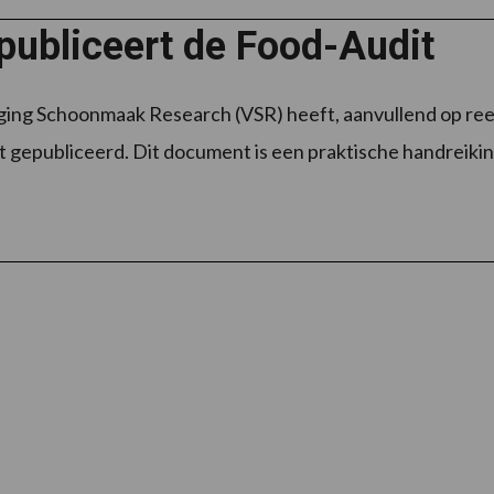
publiceert de Food-Audit
ing Schoonmaak Research (VSR) heeft, aanvullend op reed
 gepubliceerd. Dit document is een praktische handreikin