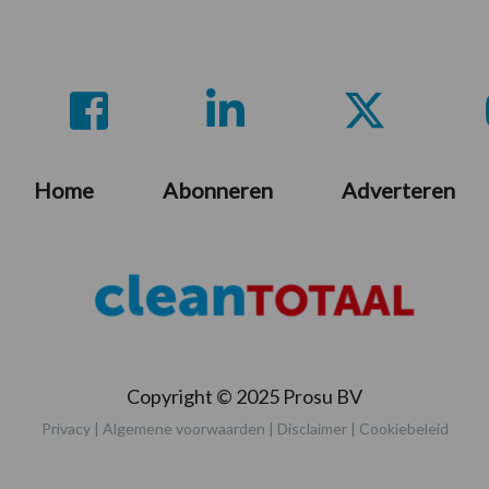
Home
Abonneren
Adverteren
Copyright © 2025 Prosu BV
Privacy
|
Algemene voorwaarden
|
Disclaimer
|
Cookiebeleid