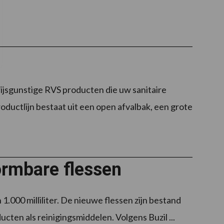
rijsgunstige RVS producten die uw sanitaire
oductlijn bestaat uit een open afvalbak, een grote
ormbare flessen
1.000 milliliter. De nieuwe flessen zijn bestand
cten als reinigingsmiddelen. Volgens Buzil ...