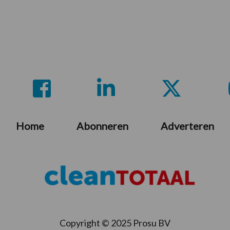
Home
Abonneren
Adverteren
Copyright © 2025 Prosu BV