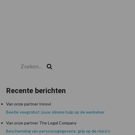
Zoeken...
Zoek
Recente berichten
Van onze partner Innovi
Beetle veegrobot: jouw slimme hulp op de werkvloer
Van onze partner The Legal Company
Bescherming van persoonsgegevens: grip op de risico’s