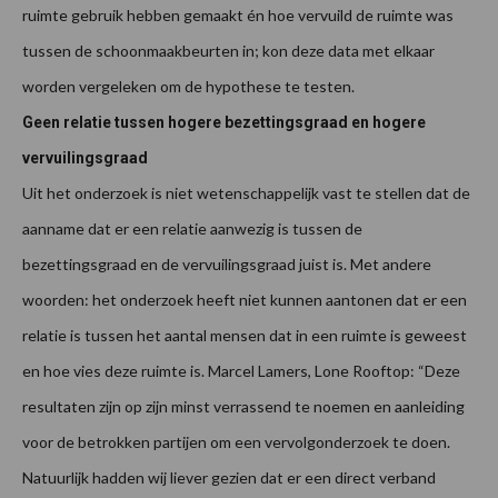
ruimte gebruik hebben gemaakt én hoe vervuild de ruimte was
tussen de schoonmaakbeurten in; kon deze data met elkaar
worden vergeleken om de hypothese te testen.
Geen relatie tussen hogere bezettingsgraad en hogere
vervuilingsgraad
Uit het onderzoek is niet wetenschappelijk vast te stellen dat de
aanname dat er een relatie aanwezig is tussen de
bezettingsgraad en de vervuilingsgraad juist is. Met andere
woorden: het onderzoek heeft niet kunnen aantonen dat er een
relatie is tussen het aantal mensen dat in een ruimte is geweest
en hoe vies deze ruimte is. Marcel Lamers, Lone Rooftop: “Deze
resultaten zijn op zijn minst verrassend te noemen en aanleiding
voor de betrokken partijen om een vervolgonderzoek te doen.
Natuurlijk hadden wij liever gezien dat er een direct verband