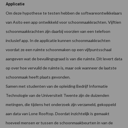
Applicatie
Om deze hypothese te testen hebben de softwareontwikkelaars
van Asito een app ontwikkeld voor schoonmaakkrachten. Vijftien
schoonmaakkrachten zijn daarbij voorzien van een telefoon
inclusief app. In de applicatie kunnen schoonmaakkrachten
voordat ze een ruimte schoonmaken op een vijfpuntsschaal
aangeven wat de bevuilingsgraad is van die ruimte. Dit levert data
op over hoe vervuild de ruimte is, maar ook wanneer de laatste
schoonmaak heeft plaats gevonden.
Samen met studenten van de opleiding Bedrijf Informatie
Technologie van de Universiteit Twente zijn de duizenden
metingen, die tijdens het onderzoek zijn verzameld, gekoppeld
aan data van Lone Rooftop. Doordat inzichtelijk is gemaakt
hoeveel mensen er tussen de schoonmaakbeurten in van de