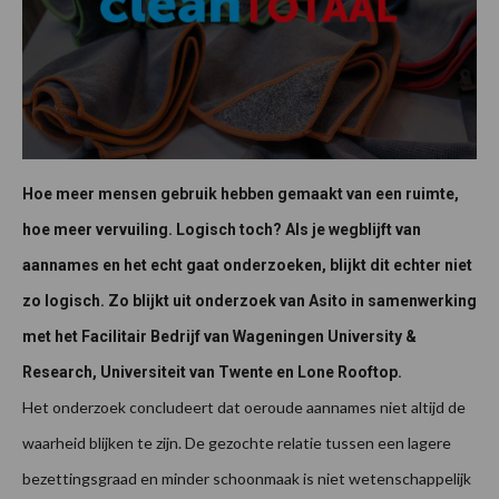
Hoe meer mensen gebruik hebben gemaakt van een ruimte,
hoe meer vervuiling. Logisch toch? Als je wegblijft van
aannames en het echt gaat onderzoeken, blijkt dit echter niet
zo logisch. Zo blijkt uit onderzoek van Asito in samenwerking
met het Facilitair Bedrijf van Wageningen University &
Research, Universiteit van Twente en Lone Rooftop.
Het onderzoek concludeert dat oeroude aannames niet altijd de
waarheid blijken te zijn. De gezochte relatie tussen een lagere
bezettingsgraad en minder schoonmaak is niet wetenschappelijk