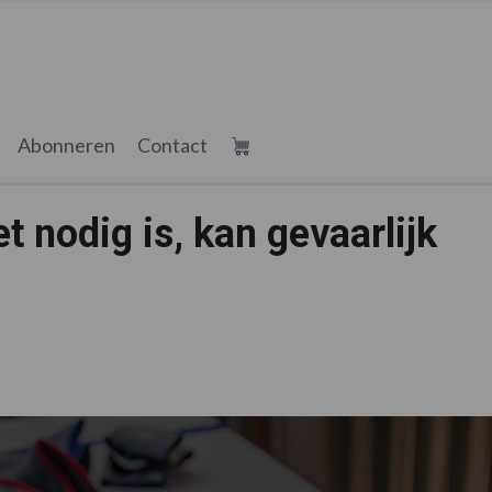
Abonneren
Contact
t nodig is, kan gevaarlijk