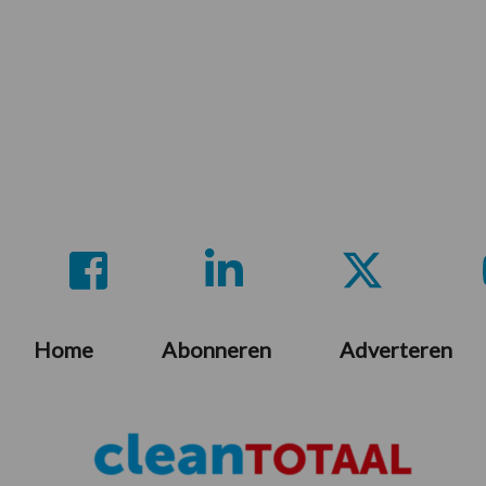
Home
Abonneren
Adverteren