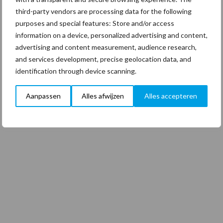
third-party vendors are processing data for the following
purposes and special features: Store and/or access
information on a device, personalized advertising and content,
advertising and content measurement, audience research,
and services development, precise geolocation data, and
identification through device scanning.
Aanpassen
Alles afwijzen
Alles accepteren