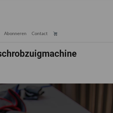
Abonneren
Contact
schrobzuigmachine