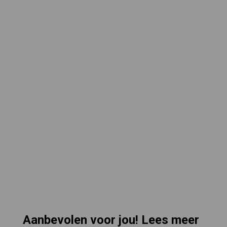
Aanbevolen voor jou! Lees meer