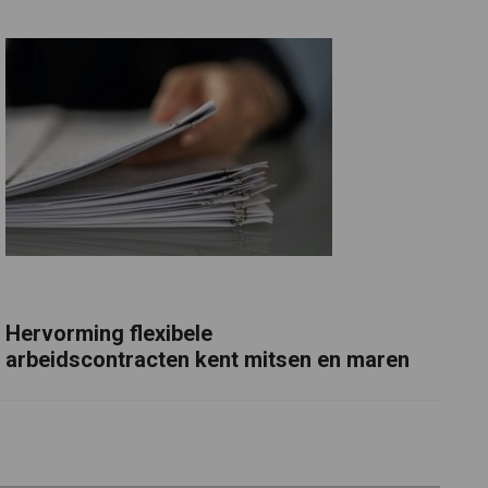
Hervorming flexibele
arbeidscontracten kent mitsen en maren