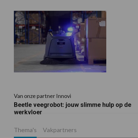
Van onze partner Innovi
Beetle veegrobot: jouw slimme hulp op de
werkvloer
Thema's
Vakpartners