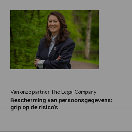
Van onze partner The Legal Company
Bescherming van persoonsgegevens:
grip op de risico’s