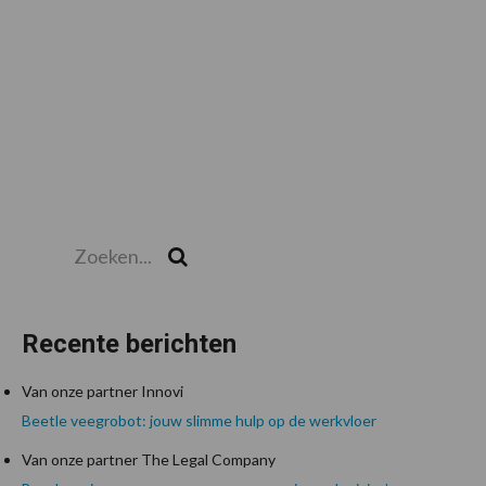
Zoeken...
Zoek
Recente berichten
Van onze partner Innovi
Beetle veegrobot: jouw slimme hulp op de werkvloer
Van onze partner The Legal Company