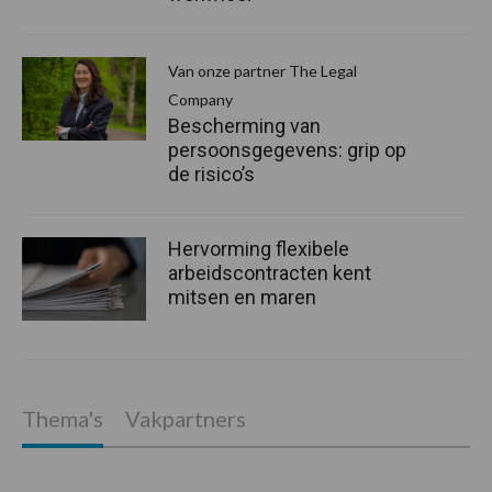
Van onze partner The Legal
Company
Bescherming van
persoonsgegevens: grip op
de risico’s
Hervorming flexibele
arbeidscontracten kent
mitsen en maren
Thema's
Vakpartners