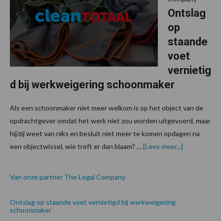
Ontslag
op
staande
voet
vernietig
d bij werkweigering schoonmaker
Als een schoonmaker niet meer welkom is op het object van de
opdrachtgever omdat het werk niet zou worden uitgevoerd, maar
hij/zij weet van niks en besluit niet meer te komen opdagen na
over
een objectwissel, wie treft er dan blaam? …
[Lees meer...]
Van onze partner The Legal Company
Ontslag op staande voet vernietigd bij werkweigering
schoonmaker