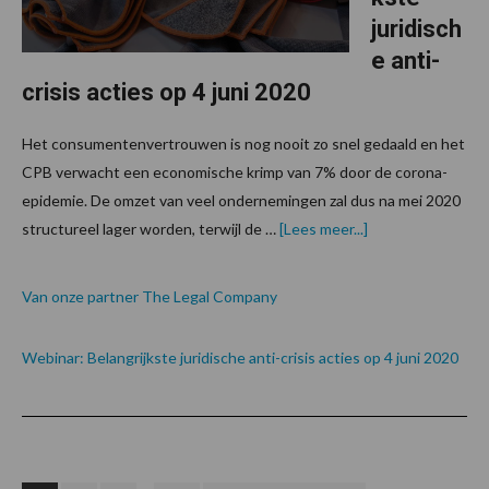
juridisch
e anti-
crisis acties op 4 juni 2020
Het consumentenvertrouwen is nog nooit zo snel gedaald en het
CPB verwacht een economische krimp van 7% door de corona-
epidemie. De omzet van veel ondernemingen zal dus na mei 2020
over
structureel lager worden, terwijl de …
[Lees meer...]
Van onze partner The Legal Company
Webinar: Belangrijkste juridische anti-crisis acties op 4 juni 2020