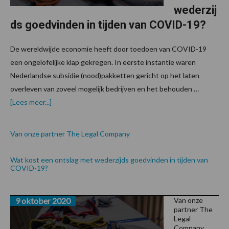
wederzij
ds goedvinden in tijden van COVID-19?
De wereldwijde economie heeft door toedoen van COVID-19
een ongelofelijke klap gekregen. In eerste instantie waren
Nederlandse subsidie (nood)pakketten gericht op het laten
overleven van zoveel mogelijk bedrijven en het behouden …
over
[Lees meer...]
Van onze partner The Legal Company
Wat kost een ontslag met wederzijds goedvinden in tijden van
COVID-19?
9 oktober 2020
Van onze
partner The
Legal
Company