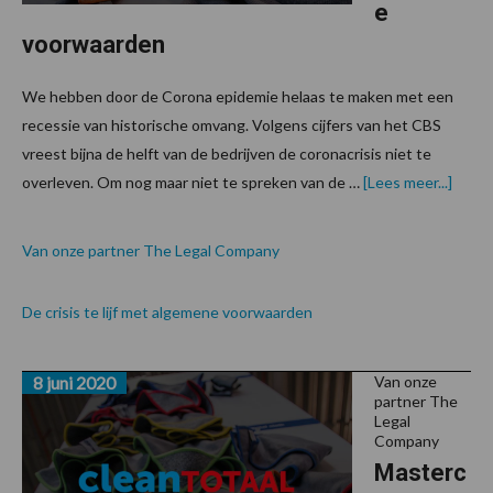
e
voorwaarden
We hebben door de Corona epidemie helaas te maken met een
recessie van historische omvang. Volgens cijfers van het CBS
vreest bijna de helft van de bedrijven de coronacrisis niet te
over
overleven. Om nog maar niet te spreken van de …
[Lees meer...]
Van onze partner The Legal Company
De crisis te lijf met algemene voorwaarden
8 juni 2020
Van onze
partner The
Legal
Company
Masterc