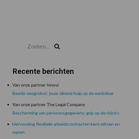
Zoeken...
Zoek
Recente berichten
Van onze partner Innovi
Beetle veegrobot: jouw slimme hulp op de werkvloer
Van onze partner The Legal Company
Bescherming van persoonsgegevens: grip op de risico’s
Hervorming flexibele arbeidscontracten kent mitsen en
maren