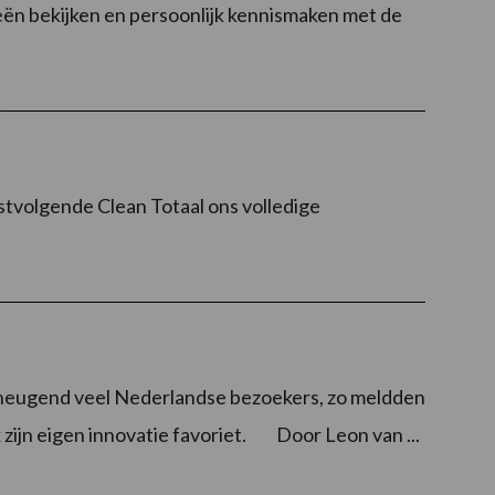
ën bekijken en persoonlijk kennismaken met de
tvolgende Clean Totaal ons volledige
eugend veel Nederlandse bezoekers, zo meldden
zijn eigen innovatie favoriet. Door Leon van ...