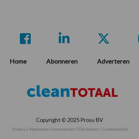
Home
Abonneren
Adverteren
Copyright © 2025 Prosu BV
Privacy
|
Algemene voorwaarden
|
Disclaimer
|
Cookiebeleid