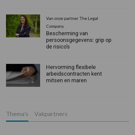
Van onze partner The Legal
Company
Bescherming van
persoonsgegevens: grip op
de risico’s
Hervorming flexibele
arbeidscontracten kent
mitsen en maren
Thema's
Vakpartners