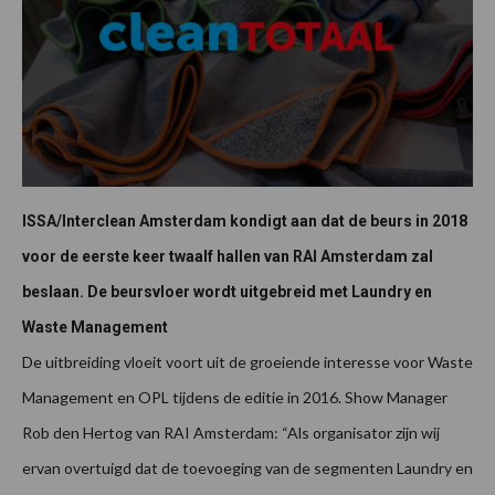
ISSA/Interclean Amsterdam kondigt aan dat de beurs in 2018
voor de eerste keer twaalf hallen van RAI Amsterdam zal
beslaan. De beursvloer wordt uitgebreid met Laundry en
Waste Management
De uitbreiding vloeit voort uit de groeiende interesse voor Waste
Management en OPL tijdens de editie in 2016. Show Manager
Rob den Hertog van RAI Amsterdam: “Als organisator zijn wij
ervan overtuigd dat de toevoeging van de segmenten Laundry en