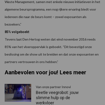
Waste Management, samen met enkele nieuwe initiatieven in het
algemene beursprogramma, een nog rijkere ervaring biedt voor
iedereen die naar de beurs komt – zowel exposanten als
bezoekers.”
85% volgeboekt
Tevens laat Den Hertog weten dat eind november 2016 reeds
85% van het vloeroppervlak is geboekt. “Dit bevestigd onze
beslissing om de show uit te breiden en dat onze exposanten en
partners vertrouwen in ons hebben.”
Aanbevolen voor jou! Lees meer
Van onze partner Innovi
Beetle veegrobot: jouw
slimme hulp op de
werkvloer