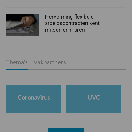
Hervorming flexibele
arbeidscontracten kent
mitsen en maren
Thema's
Vakpartners
Coronavirus
UVC