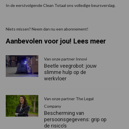
In de eerstvolgende Clean Totaal ons volledige beursverslag.
Niets missen? Neem dan nu een abonnement!
Aanbevolen voor jou! Lees meer
Van onze partner Innovi
Beetle veegrobot: jouw
slimme hulp op de
werkvloer
Van onze partner The Legal
Company
Bescherming van
persoonsgegevens: grip op
de risico’s