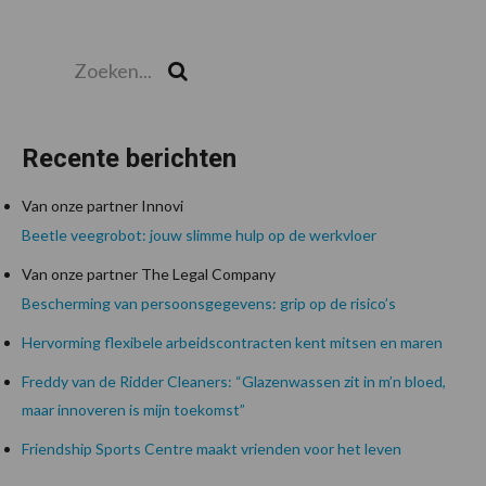
Zoeken...
Zoek
Recente berichten
Van onze partner Innovi
Beetle veegrobot: jouw slimme hulp op de werkvloer
Van onze partner The Legal Company
Bescherming van persoonsgegevens: grip op de risico’s
Hervorming flexibele arbeidscontracten kent mitsen en maren
Freddy van de Ridder Cleaners: “Glazenwassen zit in m’n bloed,
maar innoveren is mijn toekomst”
Friendship Sports Centre maakt vrienden voor het leven