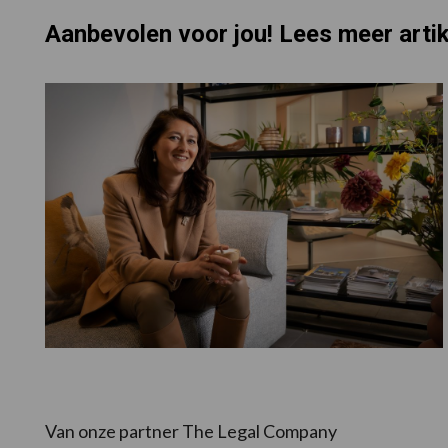
Aanbevolen voor jou! Lees meer arti
Van onze partner The Legal Company