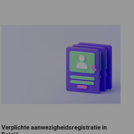
Verplichte aanwezigheidsregistratie in