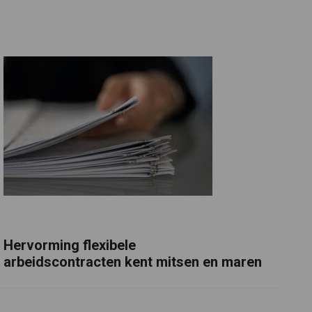
Hervorming flexibele
arbeidscontracten kent mitsen en maren