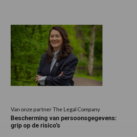
Van onze partner The Legal Company
Bescherming van persoonsgegevens:
grip op de risico’s