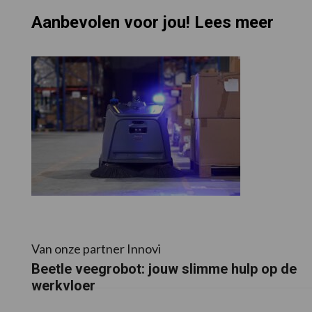
Aanbevolen voor jou! Lees meer
Van onze partner Innovi
Beetle veegrobot: jouw slimme hulp op de
werkvloer