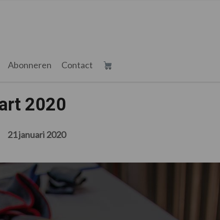
Abonneren
Contact
art 2020
21 januari 2020