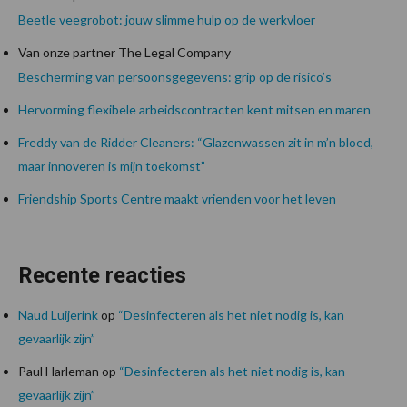
Beetle veegrobot: jouw slimme hulp op de werkvloer
Van onze partner The Legal Company
Bescherming van persoonsgegevens: grip op de risico’s
Hervorming flexibele arbeidscontracten kent mitsen en maren
Freddy van de Ridder Cleaners: “Glazenwassen zit in m’n bloed,
maar innoveren is mijn toekomst”
Friendship Sports Centre maakt vrienden voor het leven
Recente reacties
Naud Luijerink
op
“Desinfecteren als het niet nodig is, kan
gevaarlijk zijn”
Paul Harleman
op
“Desinfecteren als het niet nodig is, kan
gevaarlijk zijn”