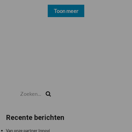
Toon meer
Zoeken...
Zoek
Recente berichten
Van onze partner Innovi