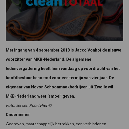
Met ingang van 4 september 2018 is Jacco Vonhof de nieuwe
voorzitter van MKB-Nederland. De algemene
ledenvergadering heeft hem vandaag op voordracht van het
hoofdbestuur benoemd voor een termijn van vier jaar. De
eigenaar van Novon Schoonmaakbedrijven uit Zwolle wil
MKB-Nederland weer ‘smoel’ geven.
Foto: Jeroen Poortvliet ©
Ondernemer
Gedreven, maatschappelijk betrokken, een verbinder en