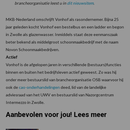
brancheorganisatie leest u in
dit nieuwsitem
.
MKB-Nederland omschrijft Vonhof als rasondernemer. Bijna 25
jaar geleden kocht Vonhof een bestelbus en een ladder en begon
in Zwolle als glazenwasser. Inmiddels staat deze eenmanszaak
beter bekend als middelgroot schoonmaakbedrijf met de naam
Novon Schoonmaakbedrijven.
Actief
Vonhof is de afgelopen jaren in verschillende (bestuurs)functies
binnen en buiten het bedrijfsleven actief geweest. Zo was hij
onder meer bestuurslid van brancheorganisatie OSB waarvoor hij
ook de
cao-onderhandelingen
deed, lid van de landelijke
adviesraad van het UWV en bestuurslid van Nazorgcentrum
Intermezzo in Zwolle.
Aanbevolen voor jou! Lees meer