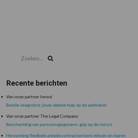
Zoeken...
Zoek
Recente berichten
Van onze partner Innovi
Beetle veegrobot: jouw slimme hulp op de werkvloer
Van onze partner The Legal Company
Bescherming van persoonsgegevens: grip op de risico’s
Hervorming flexibele arbeidscontracten kent mitsen en maren