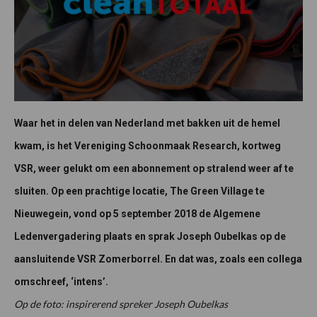
Waar het in delen van Nederland met bakken uit de hemel
kwam, is het Vereniging Schoonmaak Research, kortweg
VSR, weer gelukt om een abonnement op stralend weer af te
sluiten. Op een prachtige locatie, The Green Village te
Nieuwegein, vond op 5 september 2018 de Algemene
Ledenvergadering plaats en sprak Joseph Oubelkas op de
aansluitende VSR Zomerborrel. En dat was, zoals een collega
omschreef, ‘intens’.
Op de foto: inspirerend spreker Joseph Oubelkas