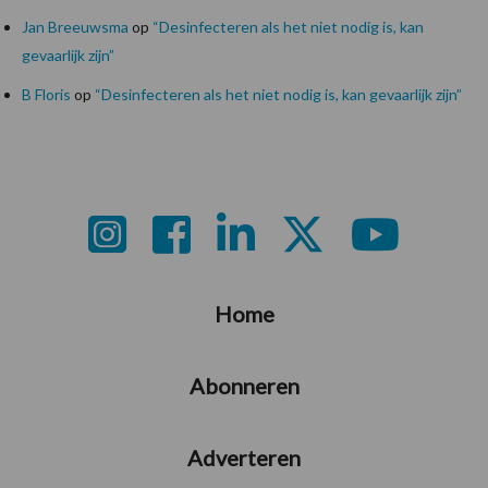
Jan Breeuwsma
op
“Desinfecteren als het niet nodig is, kan
gevaarlijk zijn”
B Floris
op
“Desinfecteren als het niet nodig is, kan gevaarlijk zijn”
Footer
Home
Abonneren
Adverteren