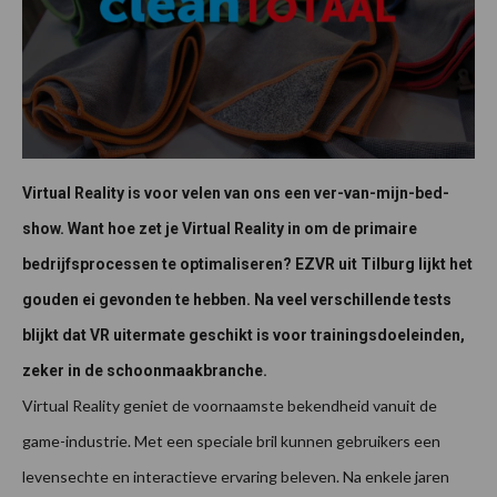
Virtual Reality is voor velen van ons een ver-van-mijn-bed-
show. Want hoe zet je Virtual Reality in om de primaire
bedrijfsprocessen te optimaliseren? EZVR uit Tilburg lijkt het
gouden ei gevonden te hebben. Na veel verschillende tests
blijkt dat VR uitermate geschikt is voor trainingsdoeleinden,
zeker in de schoonmaakbranche.
Virtual Reality geniet de voornaamste bekendheid vanuit de
game-industrie. Met een speciale bril kunnen gebruikers een
levensechte en interactieve ervaring beleven. Na enkele jaren