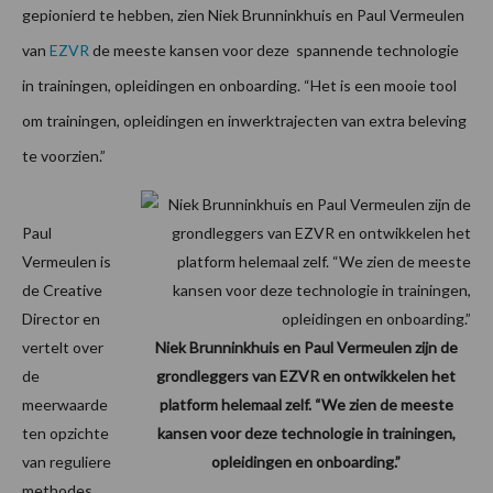
gepionierd te hebben, zien Niek Brunninkhuis en Paul Vermeulen
van
EZVR
de meeste kansen voor deze spannende technologie
in trainingen, opleidingen en onboarding. “Het is een mooie tool
om trainingen, opleidingen en inwerktrajecten van extra beleving
te voorzien.”
Paul
Vermeulen is
de Creative
Director en
vertelt over
Niek Brunninkhuis en Paul Vermeulen zijn de
de
grondleggers van EZVR en ontwikkelen het
meerwaarde
platform helemaal zelf. “We zien de meeste
ten opzichte
kansen voor deze technologie in trainingen,
van reguliere
opleidingen en onboarding.”
methodes.