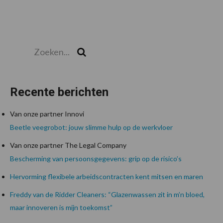
Zoeken...
Zoek
Recente berichten
Van onze partner Innovi
Beetle veegrobot: jouw slimme hulp op de werkvloer
Van onze partner The Legal Company
Bescherming van persoonsgegevens: grip op de risico’s
Hervorming flexibele arbeidscontracten kent mitsen en maren
Freddy van de Ridder Cleaners: “Glazenwassen zit in m’n bloed,
maar innoveren is mijn toekomst”