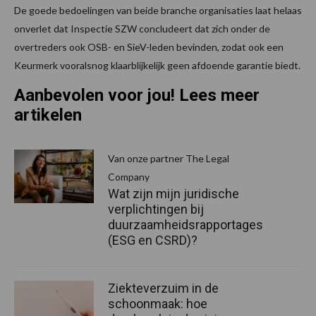
De goede bedoelingen van beide branche organisaties laat helaas
onverlet dat Inspectie SZW concludeert dat zich onder de
overtreders ook OSB- en SieV-leden bevinden, zodat ook een
Keurmerk vooralsnog klaarblijkelijk geen afdoende garantie biedt.
Aanbevolen voor jou! Lees meer
artikelen
Van onze partner The Legal
Company
Wat zijn mijn juridische
verplichtingen bij
duurzaamheidsrapportages
(ESG en CSRD)?
Ziekteverzuim in de
schoonmaak: hoe