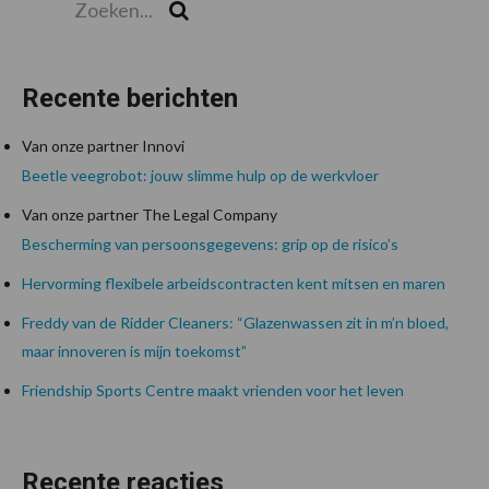
Zoek
Recente berichten
Van onze partner Innovi
Beetle veegrobot: jouw slimme hulp op de werkvloer
Van onze partner The Legal Company
Bescherming van persoonsgegevens: grip op de risico’s
Hervorming flexibele arbeidscontracten kent mitsen en maren
Freddy van de Ridder Cleaners: “Glazenwassen zit in m’n bloed,
maar innoveren is mijn toekomst”
Friendship Sports Centre maakt vrienden voor het leven
Recente reacties