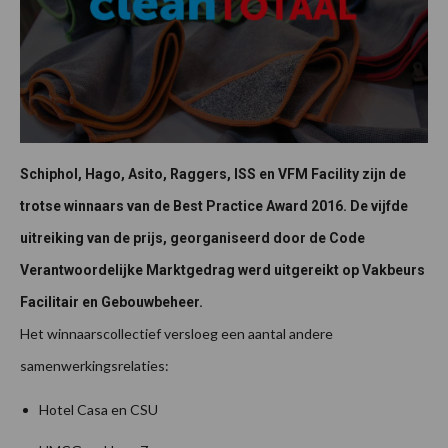
Schiphol, Hago, Asito, Raggers, ISS en VFM Facility zijn de
trotse winnaars van de Best Practice Award 2016. De vijfde
uitreiking van de prijs, georganiseerd door de Code
Verantwoordelijke Marktgedrag werd uitgereikt op Vakbeurs
Facilitair en Gebouwbeheer.
Het winnaarscollectief versloeg een aantal andere
samenwerkingsrelaties:
Hotel Casa en CSU