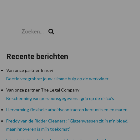
Zoeken...
Zoek
Recente berichten
Van onze partner Innovi
Beetle veegrobot: jouw slimme hulp op de werkvloer
Van onze partner The Legal Company
Bescherming van persoonsgegevens: grip op de risico’s
Hervorming flexibele arbeidscontracten kent mitsen en maren
Freddy van de Ridder Cleaners: “Glazenwassen zit in m’n bloed,
maar innoveren is mijn toekomst”