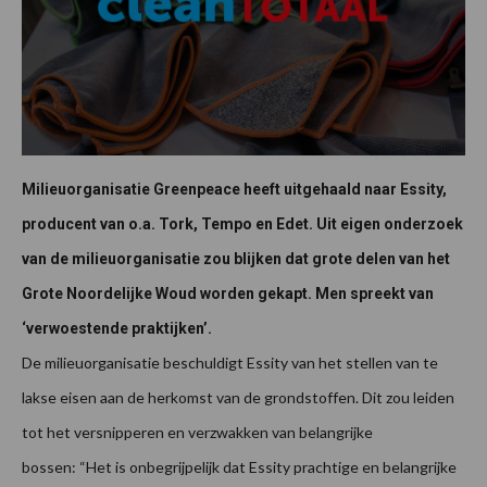
Milieuorganisatie Greenpeace heeft uitgehaald naar Essity,
producent van o.a. Tork, Tempo en Edet. Uit eigen onderzoek
van de milieuorganisatie zou blijken dat grote delen van het
Grote Noordelijke Woud worden gekapt. Men spreekt van
‘verwoestende praktijken’.
De milieuorganisatie beschuldigt Essity van het stellen van te
lakse eisen aan de herkomst van de grondstoffen. Dit zou leiden
tot het versnipperen en verzwakken van belangrijke
bossen: “Het is onbegrijpelijk dat Essity prachtige en belangrijke