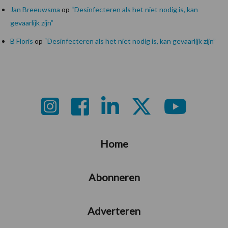
Jan Breeuwsma
op
“Desinfecteren als het niet nodig is, kan
gevaarlijk zijn”
B Floris
op
“Desinfecteren als het niet nodig is, kan gevaarlijk zijn”
Footer
Home
Abonneren
Adverteren