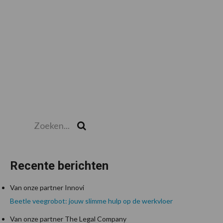
Zoeken...
Zoek
Recente berichten
Van onze partner Innovi
Beetle veegrobot: jouw slimme hulp op de werkvloer
Van onze partner The Legal Company