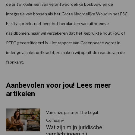
de ontwikkelingen van verantwoordelijke bosbouw en de
integratie van bossen als het Grote Noordelijke Woud in het FSC.
Essity spreekt niet over het herplanten van uitheemse
naaldbomen, maar wil verzekeren dat het gebruikte hout FSC of
PEFC gecertificeerd is. Het rapport van Greenpeace wordt in
ieder geval niet ontkracht, zo maken wij op uit de reactie van de
fabrikant.
Aanbevolen voor jou! Lees meer
artikelen
Van onze partner The Legal
Company
Wat zijn mijn juridische
verplichtingen bij