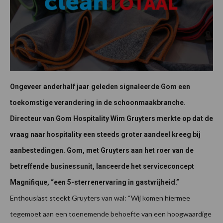
Ongeveer anderhalf jaar geleden signaleerde Gom een
toekomstige verandering in de schoonmaakbranche.
Directeur van Gom Hospitality Wim Gruyters merkte op dat de
vraag naar hospitality een steeds groter aandeel kreeg bij
aanbestedingen. Gom, met Gruyters aan het roer van de
betreffende businessunit, lanceerde het serviceconcept
Magnifique, “een 5-sterrenervaring in gastvrijheid.”
Enthousiast steekt Gruyters van wal: “Wij komen hiermee
tegemoet aan een toenemende behoefte van een hoogwaardige