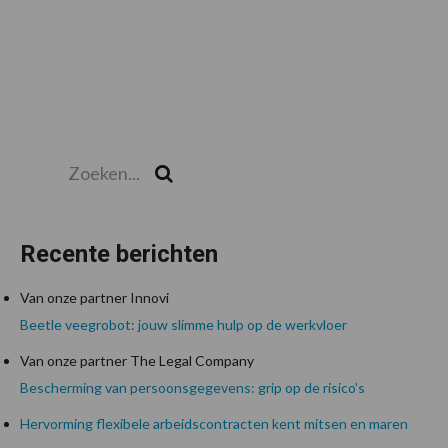
Zoeken...
Zoek
Recente berichten
Van onze partner Innovi
Beetle veegrobot: jouw slimme hulp op de werkvloer
Van onze partner The Legal Company
Bescherming van persoonsgegevens: grip op de risico’s
Hervorming flexibele arbeidscontracten kent mitsen en maren