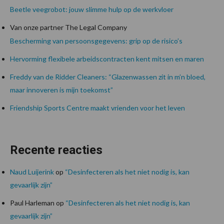
Beetle veegrobot: jouw slimme hulp op de werkvloer
Van onze partner The Legal Company
Bescherming van persoonsgegevens: grip op de risico’s
Hervorming flexibele arbeidscontracten kent mitsen en maren
Freddy van de Ridder Cleaners: “Glazenwassen zit in m’n bloed,
maar innoveren is mijn toekomst”
Friendship Sports Centre maakt vrienden voor het leven
Recente reacties
Naud Luijerink
op
“Desinfecteren als het niet nodig is, kan
gevaarlijk zijn”
Paul Harleman
op
“Desinfecteren als het niet nodig is, kan
gevaarlijk zijn”