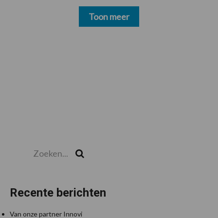
Toon meer
Zoeken...
Zoek
Recente berichten
Van onze partner Innovi