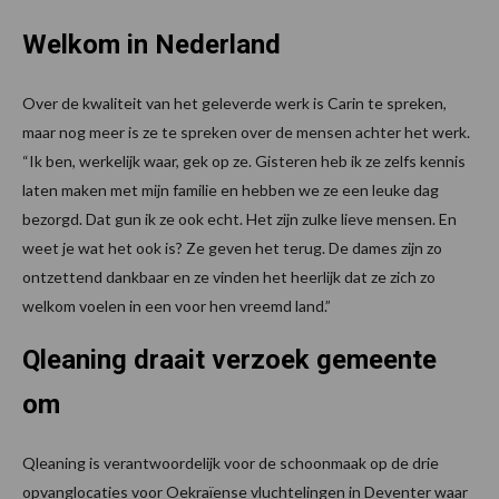
Welkom in Nederland
Over de kwaliteit van het geleverde werk is Carin te spreken,
maar nog meer is ze te spreken over de mensen achter het werk.
“Ik ben, werkelijk waar, gek op ze. Gisteren heb ik ze zelfs kennis
laten maken met mijn familie en hebben we ze een leuke dag
bezorgd. Dat gun ik ze ook echt. Het zijn zulke lieve mensen. En
weet je wat het ook is? Ze geven het terug. De dames zijn zo
ontzettend dankbaar en ze vinden het heerlijk dat ze zich zo
welkom voelen in een voor hen vreemd land.”
Qleaning draait verzoek gemeente
om
Qleaning is verantwoordelijk voor de schoonmaak op de drie
opvanglocaties voor Oekraïense vluchtelingen in Deventer waar