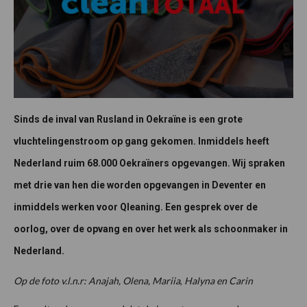
Sinds de inval van Rusland in Oekraïne is een grote
vluchtelingenstroom op gang gekomen. Inmiddels heeft
Nederland ruim 68.000 Oekraïners opgevangen. Wij spraken
met drie van hen die worden opgevangen in Deventer en
inmiddels werken voor Qleaning. Een gesprek over de
oorlog, over de opvang en over het werk als schoonmaker in
Nederland.
Op de foto v.l.n.r: Anajah, Olena,
Mariia
,
Halyna en Carin