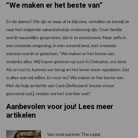
“We maken er het beste van”
En de dames? Die zijn er maar al te blij mee, vertellen ze terwijl ze
naar het volgende vakantiehuisje onderweg zijn. Over familie
wordt nauwelijks gesproken, dat is te emotioneel. Maar zelfs in
een vreemde omgeving, in een vreemd land, met vreemde
mensen wordt er gelachen. “We maken er het beste van,
ondanks alles. Wij hopen gewoon op rust in Oekraïne, ons land.
Als er rust is, kunnen we terug en het leven weer oppakken. Dat
is alles wat wij willen. En voor nu? We maken er het beste van.
Met de hulp en liefde van Carin [liefkozend ‘mooie vrouw’
genoemd red.], redden we het ook hier wel!”
Aanbevolen voor jou! Lees meer
artikelen
Van onze partner The Legal