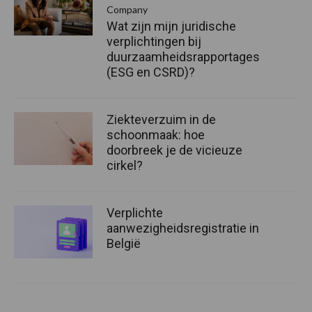
Company
Wat zijn mijn juridische
verplichtingen bij
duurzaamheidsrapportages
(ESG en CSRD)?
Ziekteverzuim in de
schoonmaak: hoe
doorbreek je de vicieuze
cirkel?
Verplichte
aanwezigheidsregistratie in
België