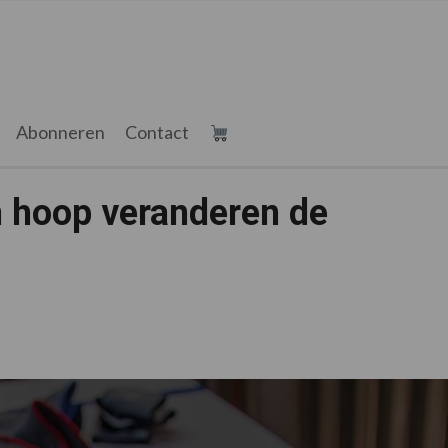
Abonneren
Contact
en hoop veranderen de