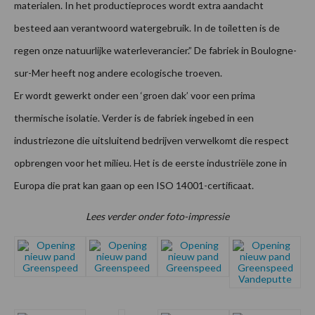
materialen. In het productieproces wordt extra aandacht
besteed aan verantwoord watergebruik. In de toiletten is de
regen onze natuurlijke waterleverancier.” De fabriek in Boulogne-
sur-Mer heeft nog andere ecologische troeven.
Er wordt gewerkt onder een ‘groen dak’ voor een prima
thermische isolatie. Verder is de fabriek ingebed in een
industriezone die uitsluitend bedrijven verwelkomt die respect
opbrengen voor het milieu. Het is de eerste industriële zone in
Europa die prat kan gaan op een ISO 14001-certiﬁcaat.
Lees verder onder foto-impressie