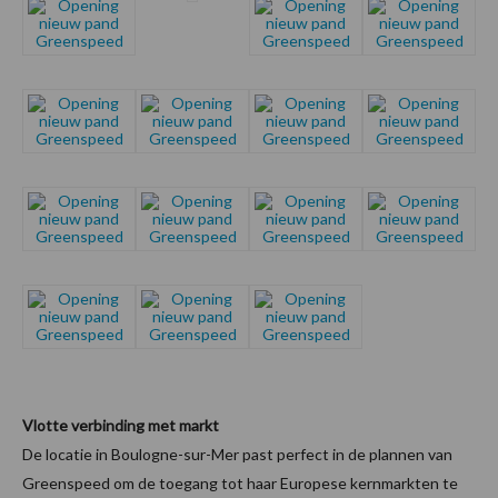
Vlotte verbinding met markt
De locatie in Boulogne-sur-Mer past perfect in de plannen van
Greenspeed om de toegang tot haar Europese kernmarkten te