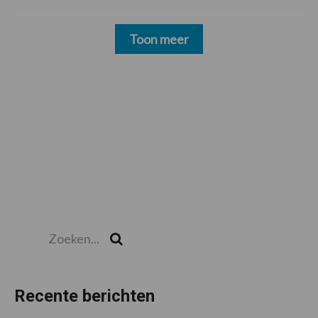
Toon meer
Zoeken...
Zoek
Recente berichten