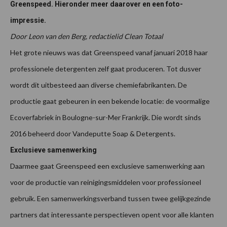
Greenspeed. Hieronder meer daarover en een foto-
impressie.
Door Leon van den Berg, redactielid Clean Totaal
Het grote nieuws was dat Greenspeed vanaf januari 2018 haar
professionele detergenten zelf gaat produceren. Tot dusver
wordt dit uitbesteed aan diverse chemiefabrikanten. De
productie gaat gebeuren in een bekende locatie: de voormalige
Ecoverfabriek in Boulogne-sur-Mer Frankrijk. Die wordt sinds
2016 beheerd door Vandeputte Soap & Detergents.
Exclusieve samenwerking
Daarmee gaat Greenspeed een exclusieve samenwerking aan
voor de productie van reinigingsmiddelen voor professioneel
gebruik. Een samenwerkingsverband tussen twee gelijkgezinde
partners dat interessante perspectieven opent voor alle klanten