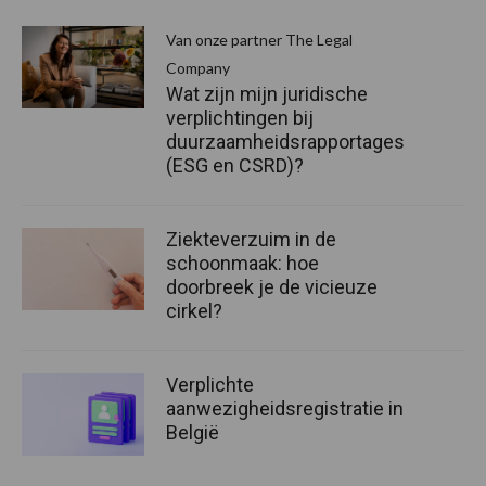
Van onze partner The Legal
Company
Wat zijn mijn juridische
verplichtingen bij
duurzaamheidsrapportages
(ESG en CSRD)?
Ziekteverzuim in de
schoonmaak: hoe
doorbreek je de vicieuze
cirkel?
Verplichte
aanwezigheidsregistratie in
België