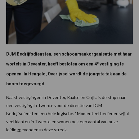
DJM Bedrijfsdiensten, een schoonmaakorganisatie met haar
e
wortels in Deventer, heeft besloten om een 4
vestiging te
openen. In Hengelo, Overijssel wordt de jongste tak aan de
boom toegevoegd.
Naast vestigingen in Deventer, Raalte en Cuijk, is de stap naar
een vestiging in Twente voor de directie van DJM
Bedrijfsdiensten een hele logische. “Momenteel bedienen wij al
veel klanten in Twente en wonen ook een aantal van onze
leidinggevenden in deze streek.