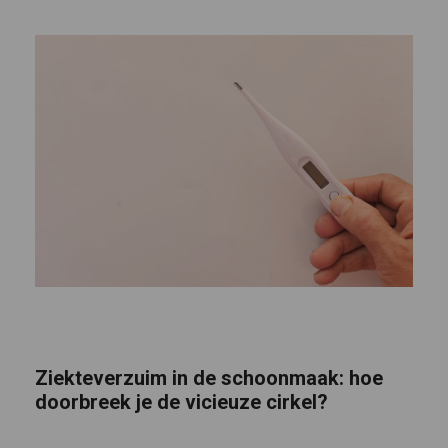
Ziekteverzuim in de schoonmaak: hoe
doorbreek je de vicieuze cirkel?