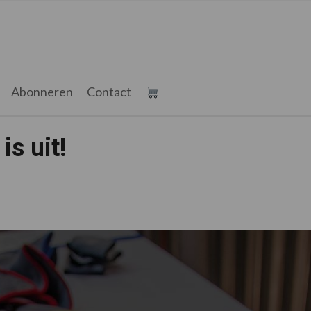
Abonneren
Contact
is uit!