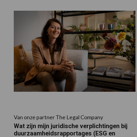
Van onze partner The Legal Company
Wat zijn mijn juridische verplichtingen bij
duurzaamheidsrapportages (ESG en