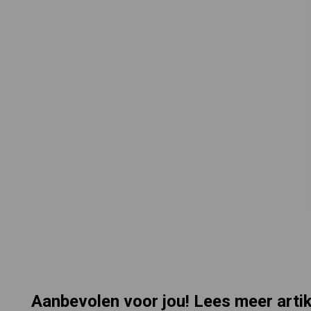
Aanbevolen voor jou! Lees meer arti