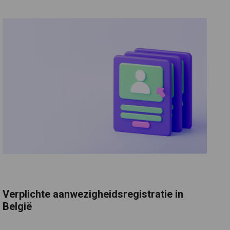
Verplichte aanwezigheidsregistratie in
België