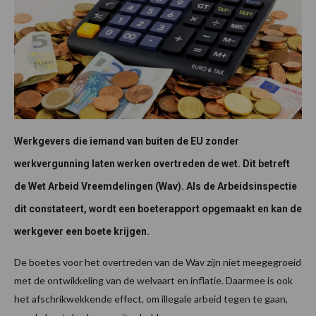
Werkgevers die iemand van buiten de EU zonder
werkvergunning laten werken overtreden de wet. Dit betreft
de Wet Arbeid Vreemdelingen (Wav). Als de Arbeidsinspectie
dit constateert, wordt een boeterapport opgemaakt en kan de
werkgever een boete krijgen.
De boetes voor het overtreden van de Wav zijn niet meegegroeid
met de ontwikkeling van de welvaart en inflatie. Daarmee is ook
het afschrikwekkende effect, om illegale arbeid tegen te gaan,