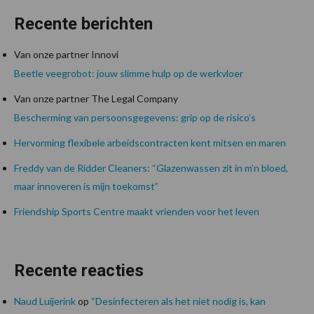
Recente berichten
Van onze partner Innovi
Beetle veegrobot: jouw slimme hulp op de werkvloer
Van onze partner The Legal Company
Bescherming van persoonsgegevens: grip op de risico’s
Hervorming flexibele arbeidscontracten kent mitsen en maren
Freddy van de Ridder Cleaners: “Glazenwassen zit in m’n bloed,
maar innoveren is mijn toekomst”
Friendship Sports Centre maakt vrienden voor het leven
Recente reacties
Naud Luijerink
op
“Desinfecteren als het niet nodig is, kan