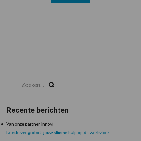
Zoeken...
Zoek
Recente berichten
Van onze partner Innovi
Beetle veegrobot: jouw slimme hulp op de werkvloer