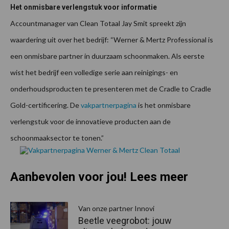
Het onmisbare verlengstuk voor informatie
Accountmanager van Clean Totaal Jay Smit spreekt zijn
waardering uit over het bedrijf: “Werner & Mertz Professional is
een onmisbare partner in duurzaam schoonmaken. Als eerste
wist het bedrijf een volledige serie aan reinigings- en
onderhoudsproducten te presenteren met de Cradle to Cradle
Gold-certificering. De
vakpartnerpagina
is het onmisbare
verlengstuk voor de innovatieve producten aan de
schoonmaaksector te tonen.”
Aanbevolen voor jou! Lees meer
Van onze partner Innovi
Beetle veegrobot: jouw