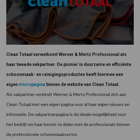
Clean Totaal verwelkomt Werner & Mertz Professional als
haar tweede vakpartner. De pionier in duurzame en efficiënte
schoonmaak- en reinigingsproducten heeft hiermee een
eigen
micropagina
binnen de website van Clean Totaal.
Als vakpartner verbindt Werner & Mertz Professional zich aan
Clean Totaal met een eigen pagina voor al haar eigen nieuws en
informatie. De vakpartnerpagina is de ideale mogelijkheid voor
het bedrijf om haar kennis te delen met de professionals binnen
de professionele schoonmaaksector.