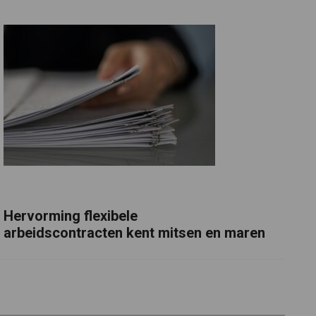
Hervorming flexibele
arbeidscontracten kent mitsen en maren