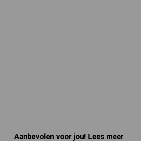
Aanbevolen voor jou! Lees meer