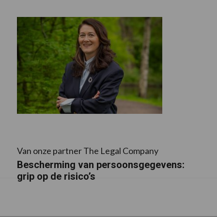
Van onze partner The Legal Company
Bescherming van persoonsgegevens:
grip op de risico’s