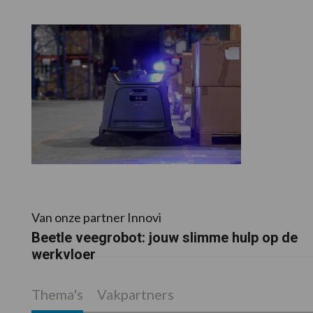
Van onze partner Innovi
Beetle veegrobot: jouw slimme hulp op de
werkvloer
Thema's
Vakpartners