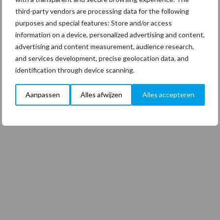
third-party vendors are processing data for the following
purposes and special features: Store and/or access
information on a device, personalized advertising and content,
advertising and content measurement, audience research,
and services development, precise geolocation data, and
identification through device scanning.
Aanpassen
Alles afwijzen
Alles accepteren