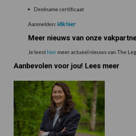
Deelname certificaat
Aanmelden:
klik hier
Meer nieuws van onze vakpartn
Je leest
hier
meer actueel nieuws van The Le
Aanbevolen voor jou! Lees meer