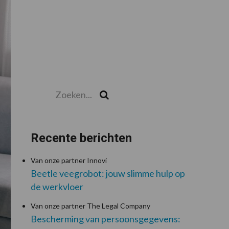
Sidebar
Zoeken...
Zoek
Recente berichten
Van onze partner Innovi
Beetle veegrobot: jouw slimme hulp op
de werkvloer
Van onze partner The Legal Company
Bescherming van persoonsgegevens: