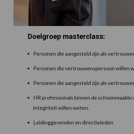
Doelgroep masterclass:
Personen die aangesteld zijn als vertrouw
Personen die vertrouwenspersoon willen 
Personen die aangesteld zijn als vertrouw
HR professionals binnen de schoonmaakb
integriteit willen weten.
Leidinggevenden en directieleden