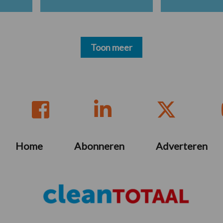
Toon meer
Home
Abonneren
Adverteren