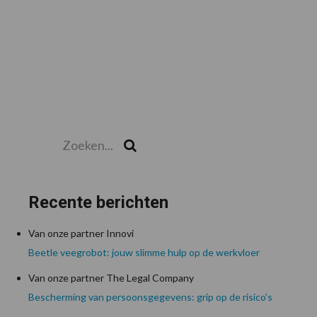
Zoeken...
Zoek
Recente berichten
Van onze partner Innovi
Beetle veegrobot: jouw slimme hulp op de werkvloer
Van onze partner The Legal Company
Bescherming van persoonsgegevens: grip op de risico’s