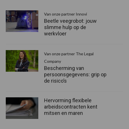
Van onze partner Innovi
Beetle veegrobot: jouw
slimme hulp op de
werkvloer
Van onze partner The Legal
Company
Bescherming van
persoonsgegevens: grip op
de risico’s
Hervorming flexibele
arbeidscontracten kent
mitsen en maren