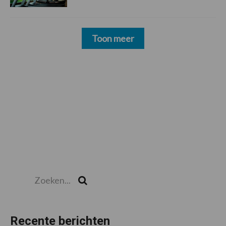
Toon meer
Zoeken...
Zoek
Recente berichten