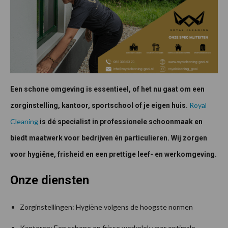
Een schone omgeving is essentieel, of het nu gaat om een
Royal
zorginstelling, kantoor, sportschool of je eigen huis.
Cleaning
is dé specialist in professionele schoonmaak en
biedt maatwerk voor bedrijven én particulieren. Wij zorgen
voor hygiëne, frisheid en een prettige leef- en werkomgeving.
Onze diensten
Zorginstellingen: Hygiëne volgens de hoogste normen
Kantoren: Een schone en frisse werkplek voor optimale