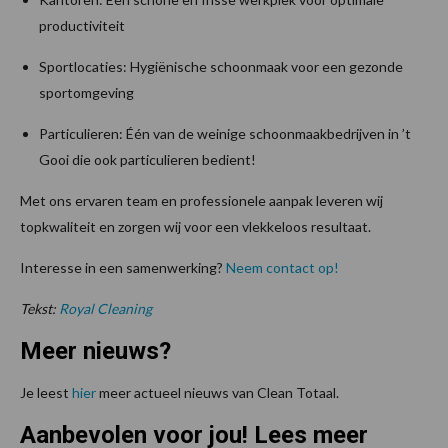
productiviteit
Sportlocaties: Hygiënische schoonmaak voor een gezonde
sportomgeving
Particulieren: Één van de weinige schoonmaakbedrijven in ’t
Gooi die ook particulieren bedient!
Met ons ervaren team en professionele aanpak leveren wij
topkwaliteit en zorgen wij voor een vlekkeloos resultaat.
Interesse in een samenwerking?
Neem contact op!
Tekst:
Royal Cleaning
Meer nieuws?
Je leest
hier
meer actueel nieuws van Clean Totaal.
Aanbevolen voor jou! Lees meer