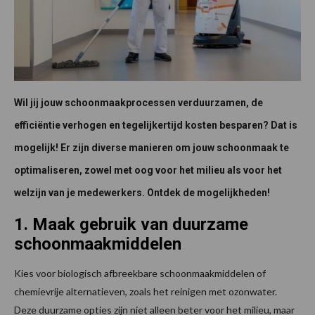
Wil jij jouw schoonmaakprocessen verduurzamen, de
efficiëntie verhogen en tegelijkertijd kosten besparen? Dat is
mogelijk! Er zijn diverse manieren om jouw schoonmaak te
optimaliseren, zowel met oog voor het milieu als voor het
welzijn van je medewerkers. Ontdek de mogelijkheden!
1. Maak gebruik van duurzame
schoonmaakmiddelen
Kies voor biologisch afbreekbare schoonmaakmiddelen of
chemievrije alternatieven, zoals het reinigen met ozonwater.
Deze duurzame opties zijn niet alleen beter voor het milieu, maar