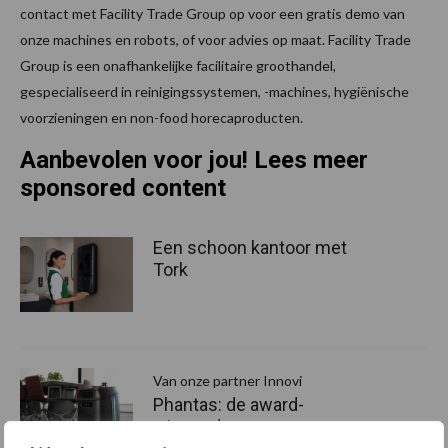
contact met Facility Trade Group op voor een gratis demo van
onze machines en robots, of voor advies op maat. Facility Trade
Group is een onafhankelijke facilitaire groothandel,
gespecialiseerd in reinigingssystemen, -machines, hygiënische
voorzieningen en non-food horecaproducten.
Aanbevolen voor jou! Lees meer
sponsored content
​Een schoon kantoor met
Tork
Van onze partner Innovi
Phantas: de award-
winnende