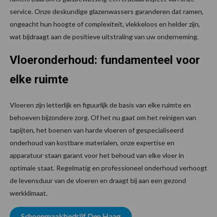
service. Onze deskundige glazenwassers garanderen dat ramen,
ongeacht hun hoogte of complexiteit, vlekkeloos en helder zijn,
wat bijdraagt aan de positieve uitstraling van uw onderneming.
Vloeronderhoud: fundamenteel voor
elke ruimte
Vloeren zijn letterlijk en figuurlijk de basis van elke ruimte en
behoeven bijzondere zorg. Of het nu gaat om het reinigen van
tapijten, het boenen van harde vloeren of gespecialiseerd
onderhoud van kostbare materialen, onze expertise en
apparatuur staan garant voor het behoud van elke vloer in
optimale staat. Regelmatig en professioneel onderhoud verhoogt
de levensduur van de vloeren en draagt bij aan een gezond
werkklimaat.
Schoonmaakbedrijf Den Haag