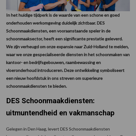
In het huidige tijdperk is de waarde van een schone en goed
onderhouden werkomgeving duidelijk zichtbaar. DES
Schoonmaakdiensten, een vooraanstaande speler in de
schoonmaaksector, heeft een significante prestatie geleverd.
We zijn verheugd om onze expansie naar Zuid-Holland te melden,
waar we onze gespecialiseerde diensten in het schoonmaken van
kantoor- en bedrijfsgebouwen, raambewassing en
vloeronderhoud introduceren. Deze ontwikkeling symboliseert
een nieuw hoofdstuk in ons streven om superieure
schoonmaakdiensten te bieden.
DES Schoonmaakdiensten:
uitmuntendheid en vakmanschap
Gelegen in Den Haag, levert DES Schoonmaakdiensten