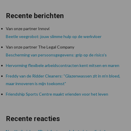
Recente berichten
Van onze partner Innovi
Beetle veegrobot: jouw slimme hulp op de werkvloer
Van onze partner The Legal Company
Bescherming van persoonsgegevens: grip op de risico’s
Hervorming flexibele arbeidscontracten kent mitsen en maren
Freddy van de Ridder Cleaners: “Glazenwassen zit in m’n bloed,
maar innoveren is mijn toekomst”
Friendship Sports Centre maakt vrienden voor het leven
Recente reacties