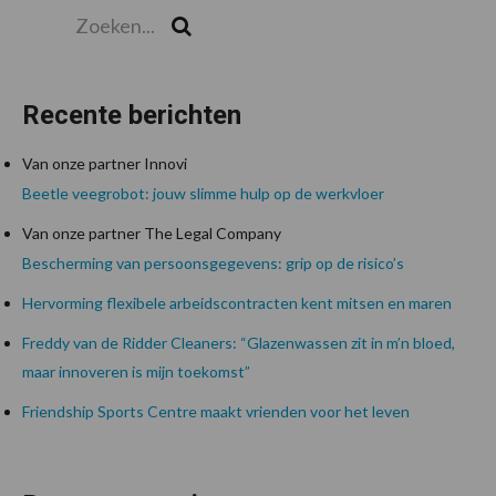
Zoeken...
Zoek
Recente berichten
Van onze partner Innovi
Beetle veegrobot: jouw slimme hulp op de werkvloer
Van onze partner The Legal Company
Bescherming van persoonsgegevens: grip op de risico’s
Hervorming flexibele arbeidscontracten kent mitsen en maren
Freddy van de Ridder Cleaners: “Glazenwassen zit in m’n bloed,
maar innoveren is mijn toekomst”
Friendship Sports Centre maakt vrienden voor het leven