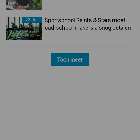
22 dec
Sportschool Saints & Stars moet
oud-schoonmakers alsnog betalen
Toon meer