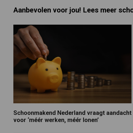
Aanbevolen voor jou! Lees meer sc
Schoonmakend Nederland vraagt aandacht
voor ‘méér werken, méér lonen’