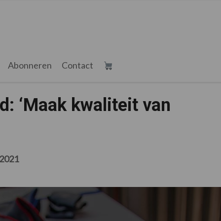
Abonneren
Contact
 ‘Maak kwaliteit van
l 2021