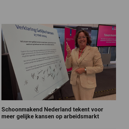
Schoonmakend Nederland tekent voor
meer gelijke kansen op arbeidsmarkt