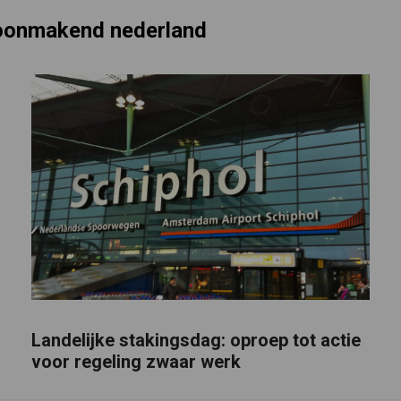
hoonmakend nederland
Landelijke stakingsdag: oproep tot actie
voor regeling zwaar werk