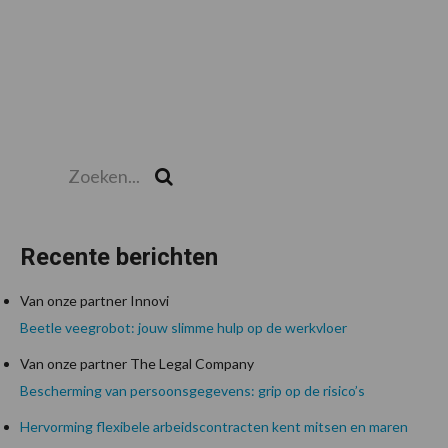
Zoeken...
Zoek
Recente berichten
Van onze partner Innovi
Beetle veegrobot: jouw slimme hulp op de werkvloer
Van onze partner The Legal Company
Bescherming van persoonsgegevens: grip op de risico’s
Hervorming flexibele arbeidscontracten kent mitsen en maren