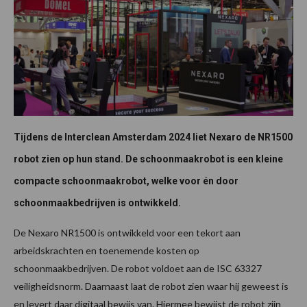
Tijdens de Interclean Amsterdam 2024 liet Nexaro de NR1500
robot zien op hun stand. De schoonmaakrobot is een kleine
compacte schoonmaakrobot, welke voor én door
schoonmaakbedrijven is ontwikkeld.
De Nexaro NR1500 is ontwikkeld voor een tekort aan
arbeidskrachten en toenemende kosten op
schoonmaakbedrijven. De robot voldoet aan de ISC 63327
veiligheidsnorm. Daarnaast laat de robot zien waar hij geweest is
en levert daar digitaal bewijs van. Hiermee bewijst de robot zijn