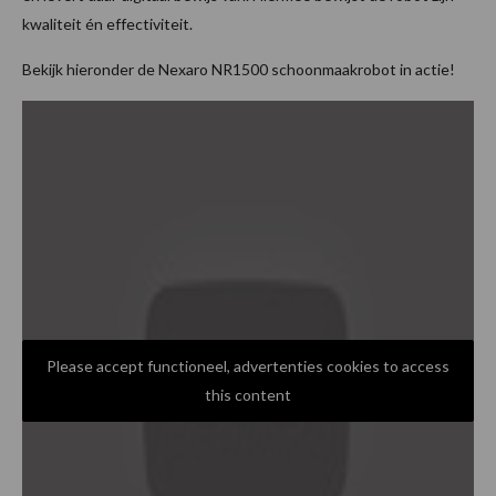
kwaliteit én effectiviteit.
Bekijk hieronder de Nexaro NR1500 schoonmaakrobot in actie!
Please accept functioneel, advertenties cookies to access
this content