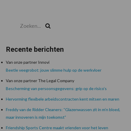
Zoeken...
Zoek
Recente berichten
Van onze partner Innovi
Beetle veegrobot: jouw slimme hulp op de werkvloer
Van onze partner The Legal Company
Bescherming van persoonsgegevens: grip op de risico’s
Hervorming flexibele arbeidscontracten kent mitsen en maren
Freddy van de Ridder Cleaners: “Glazenwassen zit in m’n bloed,
maar innoveren is mijn toekomst”
Friendship Sports Centre maakt vrienden voor het leven