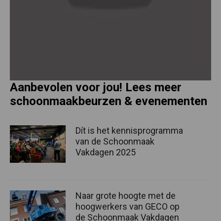
Aanbevolen voor jou! Lees meer
schoonmaakbeurzen & evenementen
Dít is het kennisprogramma
van de Schoonmaak
Vakdagen 2025
Naar grote hoogte met de
hoogwerkers van GECO op
de Schoonmaak Vakdagen