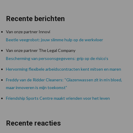
Recente berichten
Van onze partner Innovi
Beetle veegrobot: jouw slimme hulp op de werkvloer
Van onze partner The Legal Company
Bescherming van persoonsgegevens: grip op de risico’s
Hervorming flexibele arbeidscontracten kent mitsen en maren
Freddy van de Ridder Cleaners: “Glazenwassen zit in m’n bloed,
maar innoveren is mijn toekomst”
Friendship Sports Centre maakt vrienden voor het leven
Recente reacties