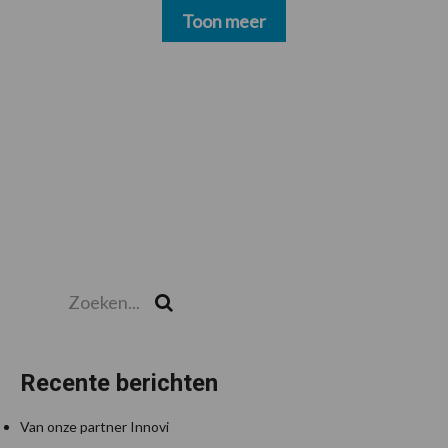
Toon meer
Zoeken...
Zoek
Recente berichten
Van onze partner Innovi