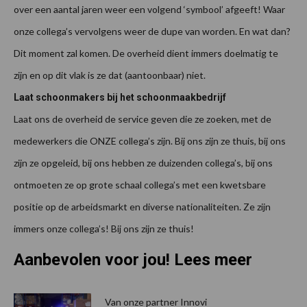
over een aantal jaren weer een volgend ‘symbool’ afgeeft! Waar
onze collega’s vervolgens weer de dupe van worden. En wat dan?
Dit moment zal komen. De overheid dient immers doelmatig te
zijn en op dit vlak is ze dat (aantoonbaar) niet.
Laat schoonmakers bij het schoonmaakbedrijf
Laat ons de overheid de service geven die ze zoeken, met de
medewerkers die ONZE collega’s zijn. Bij ons zijn ze thuis, bij ons
zijn ze opgeleid, bij ons hebben ze duizenden collega’s, bij ons
ontmoeten ze op grote schaal collega’s met een kwetsbare
positie op de arbeidsmarkt en diverse nationaliteiten. Ze zijn
immers onze collega’s! Bij ons zijn ze thuis!
Aanbevolen voor jou! Lees meer
Van onze partner Innovi