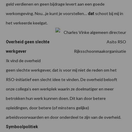
geld verdienen en geen bijdrage levert aan een goede
werkomgeving. Nou…je kunt je voorstellen…
schoot bij mij in
d
at
het verkeerde keelgat.
Overheid geen slechte
werkgever
Ik vind de overheid
geen slechte werkgever, dat is voor mij niet de reden om het
RSO-initiatief een slecht idee te vinden. De overheid belooft
onze collega’s een werkplek waarin ze doelmatiger en meer
betrokken hun werk kunnen doen. Dit kan door betere
opleidingen, door betere (of minstens gelijke)
arbeidsvoorwaarden en door onderdeel te zijn van de overheid.
Symboolpolitiek