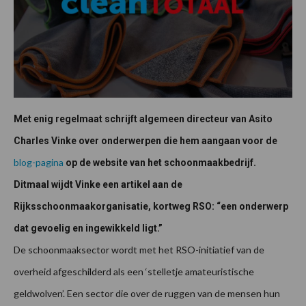
Met enig regelmaat schrijft algemeen directeur van Asito
Charles Vinke over onderwerpen die hem aangaan voor de
blog-pagina
op de website van het schoonmaakbedrijf.
Ditmaal wijdt Vinke een artikel aan de
Rijksschoonmaakorganisatie, kortweg RSO: “een onderwerp
dat gevoelig en ingewikkeld ligt.”
De schoonmaaksector wordt met het RSO-initiatief van de
overheid afgeschilderd als een ‘stelletje amateuristische
geldwolven’. Een sector die over de ruggen van de mensen hun