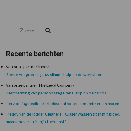
Zoeken...
Zoek
Recente berichten
Van onze partner Innovi
Beetle veegrobot: jouw slimme hulp op de werkvloer
Van onze partner The Legal Company
Bescherming van persoonsgegevens: grip op de risico’s
Hervorming flexibele arbeidscontracten kent mitsen en maren
Freddy van de Ridder Cleaners: “Glazenwassen zit in m’n bloed,
maar innoveren is mijn toekomst”