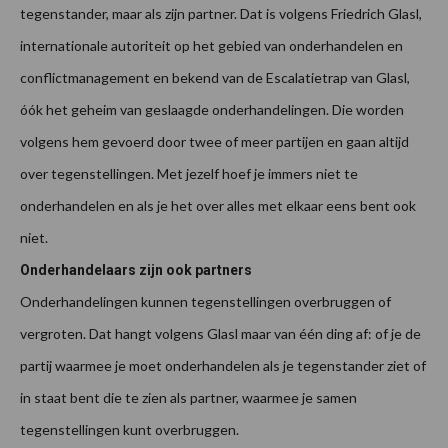
tegenstander, maar als zijn partner. Dat is volgens Friedrich Glasl,
internationale autoriteit op het gebied van onderhandelen en
conflictmanagement en bekend van de Escalatietrap van Glasl,
óók het geheim van geslaagde onderhandelingen. Die worden
volgens hem gevoerd door twee of meer partijen en gaan altijd
over tegenstellingen. Met jezelf hoef je immers niet te
onderhandelen en als je het over alles met elkaar eens bent ook
niet.
Onderhandelaars zijn ook partners
Onderhandelingen kunnen tegenstellingen overbruggen of
vergroten. Dat hangt volgens Glasl maar van één ding af: of je de
partij waarmee je moet onderhandelen als je tegenstander ziet of
in staat bent die te zien als partner, waarmee je samen
tegenstellingen kunt overbruggen.