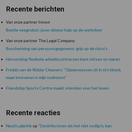
Recente berichten
Van onze partner Innovi
Beetle veegrobot: jouw slimme hulp op de werkvloer
Van onze partner The Legal Company
Bescherming van persoonsgegevens: grip op de risico’s
Hervorming flexibele arbeidscontracten kent mitsen en maren
Freddy van de Ridder Cleaners: “Glazenwassen zit in m’n bloed,
maar innoveren is mijn toekomst”
Friendship Sports Centre maakt vrienden voor het leven
Recente reacties
Naud Luijerink
op
“Desinfecteren als het niet nodig is, kan