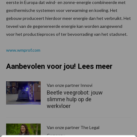
eerste in Europa dat wind- en zonne-energie combineerde met
geothermische systemen voor verwarming en koeling. Het
gebouw produceert hierdoor meer energie dan het verbruikt. Het
teveel van de gegenereerde energie kan worden aangewend
voor het productieproces of ter bevoorrading van het stadsnet.
www.wmprof.com
Aanbevolen voor jou! Lees meer
Van onze partner Innovi
Beetle veegrobot: jouw
slimme hulp op de
werkvloer
Van onze partner The Legal
Company