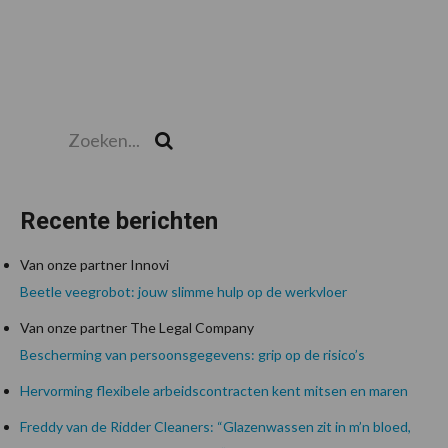
Zoeken...
Zoek
Recente berichten
Van onze partner Innovi
Beetle veegrobot: jouw slimme hulp op de werkvloer
Van onze partner The Legal Company
Bescherming van persoonsgegevens: grip op de risico’s
Hervorming flexibele arbeidscontracten kent mitsen en maren
Freddy van de Ridder Cleaners: “Glazenwassen zit in m’n bloed,