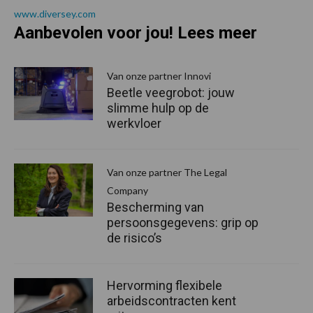
www.diversey.com
Aanbevolen voor jou! Lees meer
Van onze partner Innovi
Beetle veegrobot: jouw
slimme hulp op de
werkvloer
Van onze partner The Legal
Company
Bescherming van
persoonsgegevens: grip op
de risico’s
Hervorming flexibele
arbeidscontracten kent