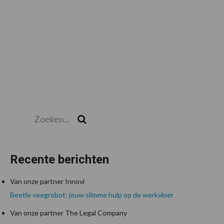
Zoeken...
Zoek
Recente berichten
Van onze partner Innovi
Beetle veegrobot: jouw slimme hulp op de werkvloer
Van onze partner The Legal Company