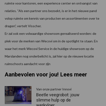
ruimte voor kantoren, een experience center en ontvangst van
relaties. “Als een partner ons bezoekt, is er in het nieuwe pand
volop ruimte om kennis van producten en assortimenten over te
dragen”, vertelt Visscher.
Er zal ook een volwaardige showroom gerealiseerd worden: de
plek voor de merken van Wecovi om in de spotlight te staan. En
waar het merk Wecovi Service in de huidige showroom op de
Marslanden nog onderbelicht is, zal hier op de nieuwe locatie
ruimschoots aandacht voor zijn
Aanbevolen voor jou! Lees meer
Van onze partner Innovi
Beetle veegrobot: jouw
slimme hulp op de
werkvloer